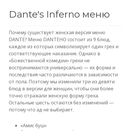
Dante's Inferno меню
Почему существует женская версия меню
DANTE? Меню DANTEHO состоит из 9 блюд,
каждое из которых символизирует один грех и
соответствующее наказание. Однако в
«Божественной комедии» грехи не
воспринимаются универсально — их форма и
последствия часто различаются в зависимости
от пола. Поэтому мы изменили три из девяти
блюд в версии для женщин, чтобы они более
точно отражали женскую форму греха.
Остальные шесть остаются без изменений —
потому что ад не выбирает.
«Амис буш»