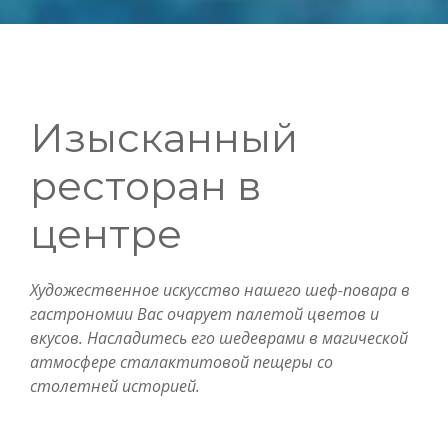
Изысканный
ресторан в
центре
Художественное искусство нашего шеф-повара в
гастрономии Вас очарует палетой цветов и
вкусов. Насладитесь его шедеврами в магической
атмосфере сталактитовой пещеры со
столетней историей.